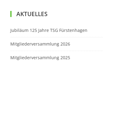
AKTUELLES
Jubiläum 125 Jahre TSG Fürstenhagen
Mitgliederversammlung 2026
Mitgliederversammlung 2025