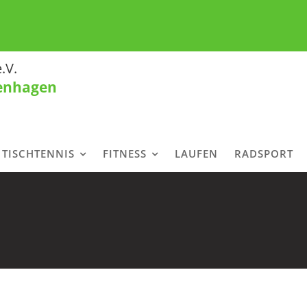
.V.
tenhagen
TISCHTENNIS
FITNESS
LAUFEN
RADSPORT