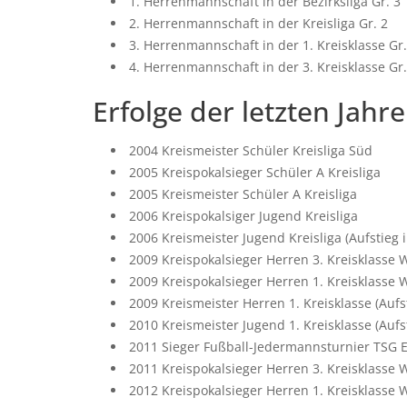
1. Herrenmannschaft in der Bezirksliga Gr. 3
2. Herrenmannschaft in der Kreisliga Gr. 2
3. Herrenmannschaft in der 1. Kreisklasse Gr
4. Herrenmannschaft in der 3. Kreisklasse Gr.
Erfolge der letzten Jahre
2004 Kreismeister Schüler Kreisliga Süd
2005 Kreispokalsieger Schüler A Kreisliga
2005 Kreismeister Schüler A Kreisliga
2006 Kreispokalsiger Jugend Kreisliga
2006 Kreismeister Jugend Kreisliga (Aufstieg i
2009 Kreispokalsieger Herren 3. Kreisklasse
2009 Kreispokalsieger Herren 1. Kreisklasse
2009 Kreismeister Herren 1. Kreisklasse (Aufst
2010 Kreismeister Jugend 1. Kreisklasse (Aufst
2011 Sieger Fußball-Jedermannsturnier TSG 
2011 Kreispokalsieger Herren 3. Kreisklasse
2012 Kreispokalsieger Herren 1. Kreisklasse