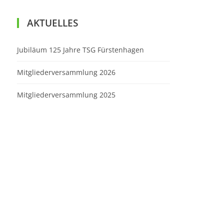
AKTUELLES
Jubiläum 125 Jahre TSG Fürstenhagen
Mitgliederversammlung 2026
Mitgliederversammlung 2025