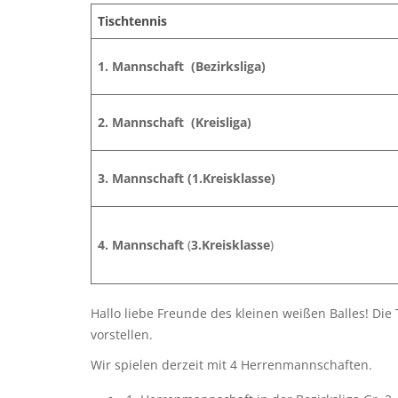
Tischtennis
1. Mannschaft (Bezirksliga)
2. Mannschaft (Kreisliga)
3. Mannschaft
(1.Kreisklasse)
4. Mannschaft
(
3.Kreisklasse
)
Hallo liebe Freunde des kleinen weißen Balles! Di
vorstellen.
Wir spielen derzeit mit 4 Herrenmannschaften.