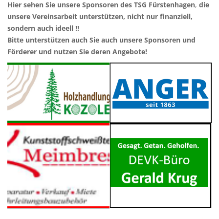
Hier sehen Sie unsere
Sponsoren des TSG Fürstenhagen
,
die
unsere Vereinsarbeit
unterstützen, nicht nur finanziell,
sondern auch ideell !!
Bitte unterstützen auch Sie auch unsere Sponsoren und
Förderer und nutzen Sie deren Angebote!