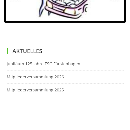
AKTUELLES
Jubiläum 125 Jahre TSG Fürstenhagen
Mitgliederversammlung 2026
Mitgliederversammlung 2025
© TSG Fürstenhagen